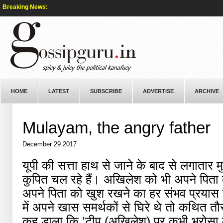
Breaking News:
HOME
LATEST
SUBSCRIBE
ADVERTISE
ARCHIVE
Mulayam, the angry father
December 29 2017
यूपी की सत्ता हाथ से जाने के बाद से लगातार 
कुपित चल रहे हैं। अखिलेश को भी अपने पिता क
अपने पिता को खुश रखने का हर संभव प्रयास क
में अपने खास समर्थकों से घिरे थे तो कथित तौ
कह डाला कि ’टीपू (अखिलेश) पर कभी भरोसा म