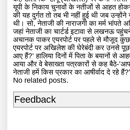
यूपी के निकाय चुनावों के नतीजों से आहत होक
की यह दुर्गत तो तब भी नहीं हुई थी जब उन्हों
थी। सो, नेताजी की नाराजगी का मर्म भांपते 
जहां नेताजी का चार्टर्ड इटावा से लखनऊ पहुंच
अचानक पाकर एयरपोर्ट पर पहले से मौजूद कुछ 
एयरपोर्ट पर अखिलेश की घेरेबंदी कर उनसे पूछा-
आए हैं?’ हालिया दिनों में पिता के बयानों से
आया और वे बेसाख्ता पत्रकारों से कह बैठे-’आप
नेताजी हमें किस प्रकार का आषीर्वाद दे रहे हैं?
No related posts.
Feedback