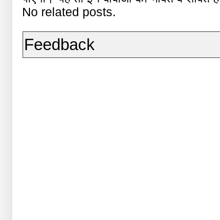
No related posts.
Feedback