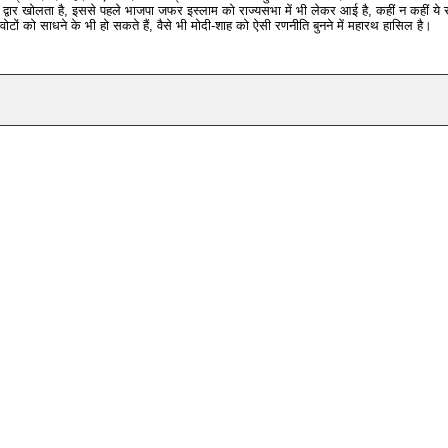
वार खोलता है, इससे पहले भाजपा जफर इस्लाम को राज्यसभा में भी लेकर आई है, कहीं न कहीं ये 
टों को साधने के भी हो सकते हैं, वैसे भी मोदी-शाह को ऐसी रणनीति बुनने में महारथ हासिल है।