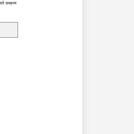
सारे उपक्रम