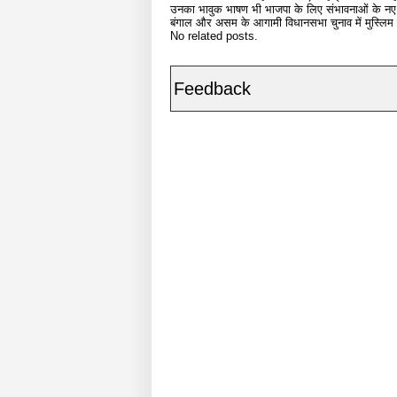
उनका भावुक भाषण भी भाजपा के लिए संभावनाओं के नए द्
बंगाल और असम के आगामी विधानसभा चुनाव में मुस्लिम वो
No related posts.
Feedback