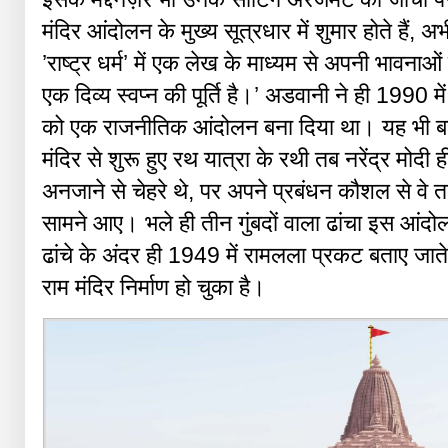
मंदिर आंदोलन के मुख्य सूत्रधार में शुमार होते हैं, अभ
’राष्ट्र धर्म’ में एक लेख के माध्यम से अपनी भावनाओं 
एक दिव्य स्वप्न की पूर्ति है।’ अडवानी ने ही 1990 मे
को एक राजनीतिक आंदोलन बना दिया था। यह भी बात
मंदिर से शुरू हुए रथ यात्रा के रथी तब नरेंद्र मो
अनजाने से चेहरे थे, पर अपने प्रबंधन कौशल से वे
सामने आए। भले ही तीन गुंबदों वाला ढांचा इस आंदोल
ढांचे के अंदर ही 1949 में रामलला प्रकट बताए जात
राम मंदिर निर्माण हो चुका है।