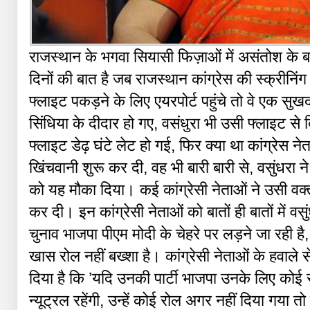
राजस्थान के भगवा सियासी फिज़ाओं में असंतोश के ब
दिनों की बात है जब राजस्थान कांग्रेस की स्क्रीनि
फ्लाइट पकड़ने के लिए एयरपोर्ट पहुंचे तो वे एक सुखद आ
सिंधिया के दीदार हो गए, वसंधुरा भी उसी फ्लाइट स
फ्लाइट डेढ़ घंटे लेट हो गई, फिर क्या था कांग्रेस नेत
खिंचवानी शुरू कर दी, वह भी बारी बारी से, वसुंधरा ने
को यह मौका दिया। कई कांग्रेसी नेताओं ने उसी वक्
कर दी। इन कांग्रेसी नेताओं को बातों ही बातों में व
चुनाव भाजपा पीएम मोदी के चेहरे पर लड़ने जा रही है, इ
खास रोल नहीं बख्शा है। कांग्रेसी नेताओं के हवाले 
दिया है कि ’यदि उनकी पार्टी भाजपा उनके लिए कोई र
न्यूट्रल रहेंगी, उन्हें कोई रोल अगर नहीं दिया गया