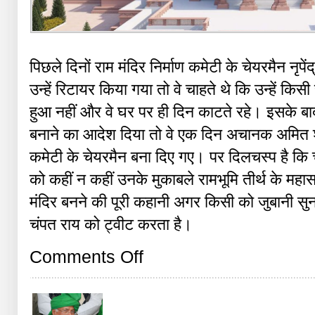
पिछले दिनों राम मंदिर निर्माण कमेटी के चेयरमैन नृ
उन्हें रिटायर किया गया तो वे चाहते थे कि उन्हें कि
हुआ नहीं और वे घर पर ही दिन काटते रहे। इसके बाद 
बनाने का आदेश दिया तो वे एक दिन अचानक अमित शाह स
कमेटी के चेयरमैन बना दिए गए। पर दिलचस्प है कि चाहे 
को कहीं न कहीं उनके मुकाबले रामभूमि तीर्थ के महास
मंदिर बनने की पूरी कहानी अगर किसी को जुबानी सु
चंपत राय को ट्वीट करता है।
on
Comments Off
नृपेंद्र
मिश्र
का
खुलासा