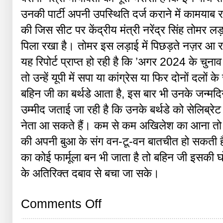
उनकी पार्टी अपनी उपस्थिति दर्ज कराने में कामयाब रह
की जिस सीट पर केंद्रीय मंत्री नरेंद्र सिंह तोमर लड़ 
पिला रखा है। तोमर इस लड़ाई में पिछड़ते नज़र आ रह
यह रिपोर्ट प्राप्त हो रही है कि ’अगर 2024 के चुनाव म
तो उन्हें यूपी में सपा या कांग्रेस या फिर दोनों द
बहिन जी का बर्थडे आता है, इस बार भी उनके जन्मदिन
उम्मीद जताई जा रही है कि उनके बर्थडे को सेलिब्रेट
नेता आ सकते हैं। कम से कम अखिलेश का आना तो 
की अपनी बुआ के संग वन-टू-वन बातचीत हो सकती है,
का कोई फार्मूला बन भी जाता है तो बहिन जी इसकी घोष
के अतिरिक्त दबाव से बचा जा सके।
on
Comments Off
मार्च
में