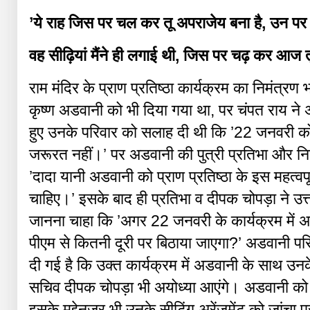
’
ये राह जिस पर चल कर तू अपराजेय बना है
,
उन पर अ
वह सीढ़ियां मैंने ही लगाई थी
,
जिस पर चढ़ कर आज तू 
राम मंदिर के प्राण प्रतिष्ठा कार्यक्रम का निमंत्रण 
कृष्ण अडवानी को भी दिया गया था, पर चंपत राय ने 
हुए उनके परिवार को सलाह दी थी कि ’22 जनवरी 
जरूरत नहीं।’ पर अडवानी की पुत्री प्रतिभा और 
’दादा यानी अडवानी को प्राण प्रतिष्ठा के इस महत्वपूर
चाहिए।’ इसके बाद ही प्रतिभा व दीपक चोपड़ा ने उत
जानना चाहा कि ’अगर 22 जनवरी के कार्यक्रम में अडवान
पीएम से कितनी दूरी पर बिठाया जाएगा?’ अडवानी प
दी गई है कि उक्त कार्यक्रम में अडवानी के साथ उनक
सचिव दीपक चोपड़ा भी अयोध्या आएंगे। अडवानी को 
इसके मद्देनज़र भी उनके सीटिंग अरेंजमेंट को जांच