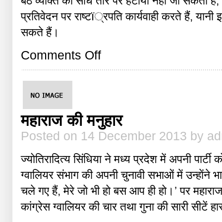
बैठे व्यक्ति को सीधे तौर पर हटाया नहीं जा सकता है,
प्रतिवेदन पर राष्टï्रपति कार्यवाही करते हैं, यान
सकते हैं।
on
Comments Off
जाएंगे
जस्टिस
महाराज की मनुहार
Posted on 14 December 2013 by a
ज्योतिरादित्य सिंधिया ने मध्य प्रदेश में अपनी पार्
ग्वालियर संभाग की अपनी चुनावी सभाओं में उन्हाेंने भ
चले गए हैं, मेरे जो भी हो बस आप ही हो।’ पर महारा
कांग्रेस ग्वालियर की चार तथा गुना की सारी सीटें ह