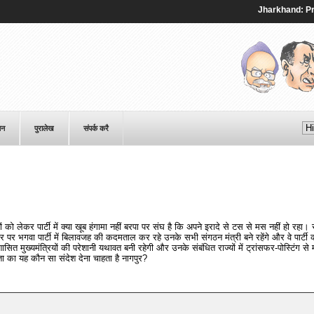
Jharkhand: Protest
पन
पुरालेख
संपर्क करै
 को लेकर पार्टी में क्या खूब हंगामा नहीं बरपा पर संघ है कि अपने इरादे से टस से मस नहीं हो रहा।
पर भगवा पार्टी में बिलावजह की कदमताल कर रहे उनके सभी संगठन मंत्री बने रहेंगे और वे पार्टी क
ित मुख्यमंत्रियों की परेशानी यथावत बनी रहेगी और उनके संबंधित राज्यों में ट्रांसफर-पोस्टिंग से
ता का यह कौन सा संदेश देना चाहता है नागपुर?