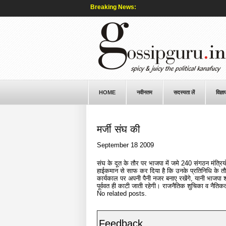
Breaking News:
HOME
नवीनतम
सदस्यता लें
विज्ञा
मर्जी संघ की
September 18 2009
संघ के दूत के तौर पर भाजपा में जमे 240 संगठन मंत्रियों
हाईकमान से साफ कर दिया है कि उनके प्रतिनिधि के तौर 
कार्यकाल पर अपनी पैनी नजर बनाए रखेंगे, यानी भाजपा शास
पूर्ववत ही काटी जाती रहेगी। राजनैतिक शुचिका व नैतिक
No related posts.
Feedback