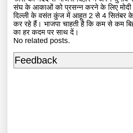
संघ के आकाओं को प्रसन्न करने के लिए मोदी 
दिल्ली के वसंत कुंज में आहूत 2 से 4 सितंबर 
कर रहे हैं। भाजपा चाहती है कि कम से कम बिहा
का हर कदम पर साथ दें।
No related posts.
Feedback