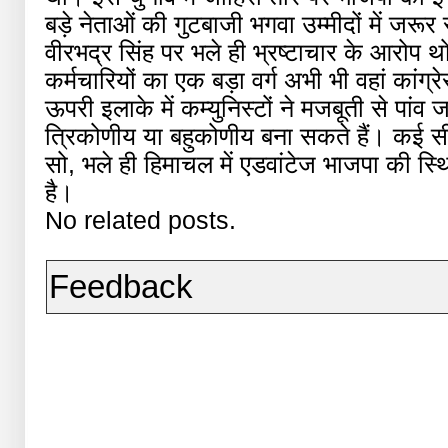
बड़े नेताओं की गुटबाजी भगवा उम्मीदों में जरूर 
वीरभद्र सिंह पर भले ही भ्रष्टाचार के आरोप थो
कर्मचारियों का एक बड़ा वर्ग अभी भी वहां कांग्र
ऊपरी इलाके में कम्युनिस्टों ने मजबूती से पांव ज
त्रिकोणीय या बहुकोणीय बना सकते हैं। कई सीट
सो, भले ही हिमाचल में एडवांटेज भाजपा की स्
है।
No related posts.
Feedback