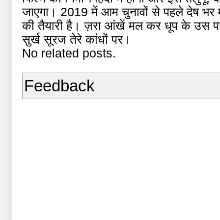
जाएगा। 2019 में आम चुनावों से पहले देष भर
की तैयारी है। ज़रा आंखें मल कर धूप के उस
सुर्ख सूरज तेरे कांधों पर।
No related posts.
Feedback