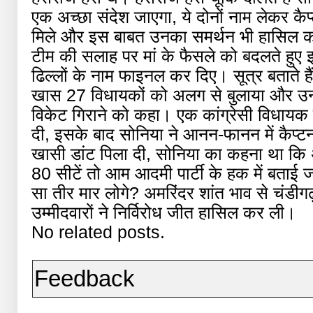
एक अच्छा संदेश जाएगा, ये दोनों नाम लेकर कैप्
मिले और इस बाबत उनका समर्थन भी हासिल कर
टीम की सलाह पर मां के फैसले को बदलते हुए 
ढिल्लों के नाम फाइनल कर दिए। सूत्र बताते है
खास 27 विधायकों को अलग से बुलाया और उन्हें
विकेट गिराने को कहा। एक कांग्रेसी विधाय
दी, इसके बाद सोनिया ने आनन-फानन में कैप्टन
खासी डांट पिला दी, सोनिया का कहना था कि अभ
80 सीटें तो आम आदमी पार्टी के हक में बताई ज
सा तीर मार लोगे? अमरिंदर शांत भाव से चंडीग
उम्मीदवारों ने निर्विरोध जीत हासिल कर ली।
No related posts.
Feedback