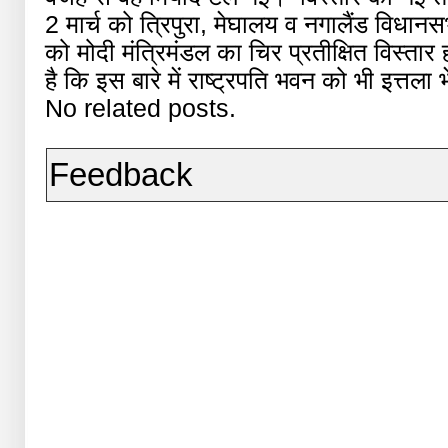
2 मार्च को त्रिपुरा, मेघालय व नगालैंड विधान
को मोदी मंत्रिमंडल का चिर प्रतीक्षित विस्ता
है कि इस बारे में राष्ट्रपति भवन को भी इत्तला
No related posts.
Feedback