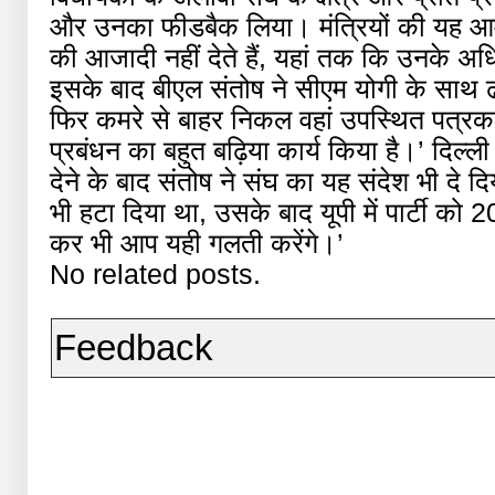
और उनका फीडबैक लिया। मंत्रियों की यह आम
की आजादी नहीं देते हैं, यहां तक कि उनके अधि
इसके बाद बीएल संतोष ने सीएम योगी के साथ ढ
फिर कमरे से बाहर निकल वहां उपस्थित पत्रका
प्रबंधन का बहुत बढ़िया कार्य किया है।’ दिल्ली पह
देने के बाद संतोष ने संघ का यह संदेश भी दे 
भी हटा दिया था, उसके बाद यूपी में पार्टी को 2
कर भी आप यही गलती करेंगे।’
No related posts.
Feedback