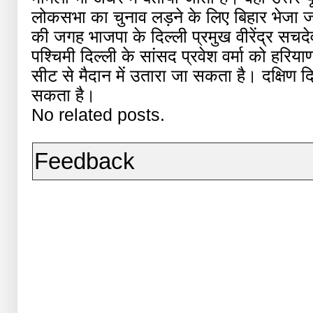
लोकसभा का चुनाव लड़ने के लिए बिहार भेजा जा
की जगह भाजपा के दिल्ली प्रमुख वीरेंद्र सचदे
पश्चिमी दिल्ली के सांसद प्रवेश वर्मा को हरिय
सीट से मैदान में उतारा जा सकता है। दक्षिण द
सकता है।
No related posts.
Feedback