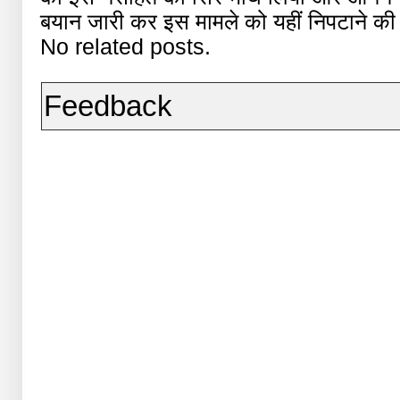
बयान जारी कर इस मामले को यहीं निपटाने क
No related posts.
Feedback