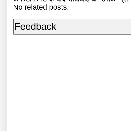
No related posts.
Feedback