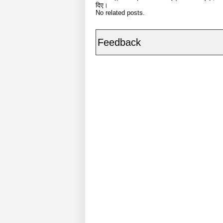
दिए।
No related posts.
Feedback