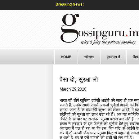
Breaking News:
HOME
नवीनतम
सदस्यता लें
विज्ञा
पैसा दो, सुरक्षा लो
March 29 2010
भारत की शीर्ष खुफिया एजेंसी आईबी को जल्द ही एक नय
सकते हैं, उनके समक्ष सबसे असली चुनौती आईबी की गिर
समझा जाता है कि वीआईपी सुरक्षा को लेकर आईबी में बडा
श्रेणियों की सुरक्षा का लाभ उठा रहे हैं। अब यह सर्वविद
रिपोर्ट के आधार पर सरकारी सुरक्षा प्राप्त कर लेते हैं
शख्स ने सरकार के इस फैसले को चुनौती देते हुए अदालत 
अदालत में चल ही रहा था कि इस ‘बिग शॉट’ से आईबी क
कर दें तो उनकी जेड प्लस सुरक्षा फिर से बहाल हो सक
संभाली है, तब से ऐसे मामलों की झड़ी सी लग गई है।