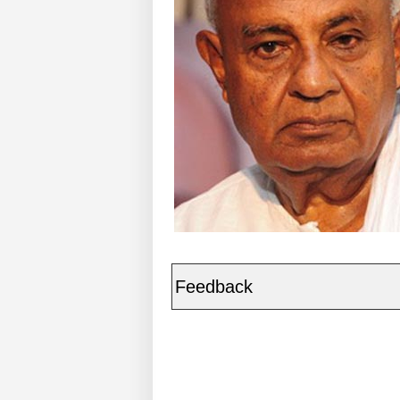
Feedback