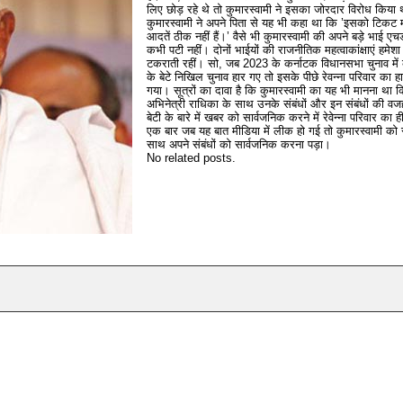
लिए छोड़ रहे थे तो कुमारस्वामी ने इसका जोरदार विरोध किया
कुमारस्वामी ने अपने पिता से यह भी कहा था कि ’इसको टिकट
आदतें ठीक नहीं हैं।’ वैसे भी कुमारस्वामी की अपने बड़े भाई एचडी 
कभी पटी नहीं। दोनों भाईयों की राजनीतिक महत्वाकांक्षाएं हमेश
टकराती रहीं। सो, जब 2023 के कर्नाटक विधानसभा चुनाव में क
के बेटे निखिल चुनाव हार गए तो इसके पीछे रेवन्ना परिवार का ह
गया। सूत्रों का दावा है कि कुमारस्वामी का यह भी मानना था क
अभिनेत्री राधिका के साथ उनके संबंधों और इन संबंधों की वजह 
बेटी के बारे में खबर को सार्वजनिक करने में रेवेन्ना परिवार का
एक बार जब यह बात मीडिया में लीक हो गई तो कुमारस्वामी को 
साथ अपने संबंधों को सार्वजनिक करना पड़ा।
No related posts.