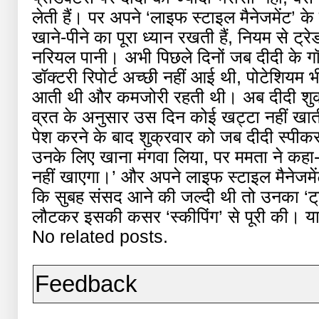
लेती हैं। पर अपने ‘लाइफ स्टाइल मैनेजमेंट’ के
खाने-पीने का पूरा ध्यान रखती हैं, नियम से ट्रे
नरियल पानी। अभी पिछले दिनों जब दीदी के 
डॉक्टरी रिपोर्ट अच्छी नहीं आई थी, पोटेशियम भ
आती थी और कमजोरी रहती थी। अब दीदी शुक्रव
व्रत के अनुसार उस दिन कोई खट्टा नहीं खाती
पेश करने के बाद शुक्रवार को जब दीदी स्पीकर क
उनके लिए खाना मंगवा लिया, पर ममता ने कहा-
नहीं खाएगा।’ और अपने लाइफ स्टाइल मैनेजमेंट 
कि सुबह संसद आने की जल्दी थी तो उनका ‘ट्रे
लौटकर इसकी कसर ‘स्कीपिंग’ से पूरी की। यान
No related posts.
Feedback