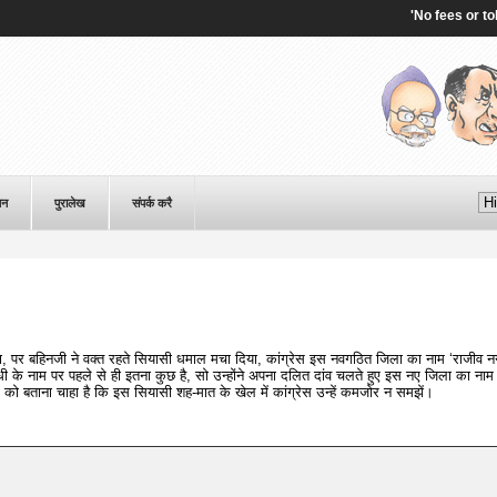
'No fees or tolls':
पन
पुरालेख
संपर्क करै
 था, पर बहिनजी ने वक्त रहते सियासी धमाल मचा दिया, कांग्रेस इस नवगठित जिला का नाम ‘राजीव 
के नाम पर पहले से ही इतना कुछ है, सो उन्होंने अपना दलित दांव चलते हुए इस नए जिला का नाम
को बताना चाहा है कि इस सियासी शह-मात के खेल में कांग्रेस उन्हें कमजोर न समझें।