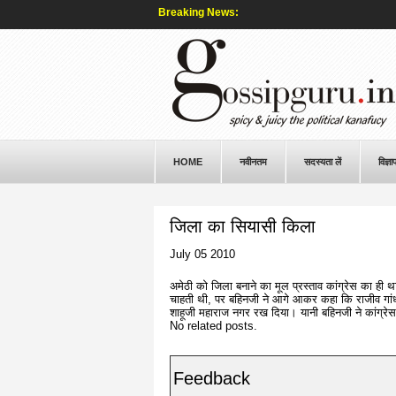
Breaking News:
HOME
नवीनतम
सदस्यता लें
विज्ञा
जिला का सियासी किला
July 05 2010
अमेठी को जिला बनाने का मूल प्रस्ताव कांग्रेस का ही
चाहती थी, पर बहिनजी ने आगे आकर कहा कि राजीव गांधी 
शाहूजी महाराज नगर रख दिया। यानी बहिनजी ने कांग्रेस 
No related posts.
Feedback