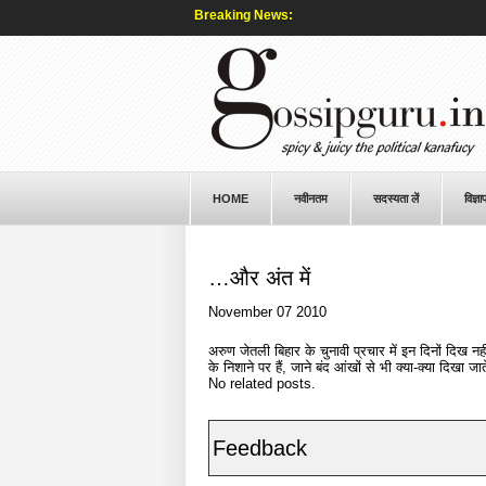
Breaking News:
HOME
नवीनतम
सदस्यता लें
विज्ञा
…और अंत में
November 07 2010
अरुण जेतली बिहार के चुनावी प्रचार में इन दिनों दिख नहीं 
के निशाने पर हैं, जाने बंद आंखों से भी क्या-क्या दिखा जाते
No related posts.
Feedback