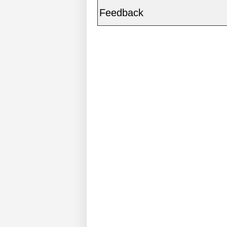
Feedback