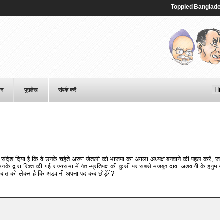
Toppled Bangladesh le
पन
पुरालेख
संपर्क करै
ो संदेश दिया है कि वे उनके चहेते अरुण जेतली को भाजपा का अगला अध्यक्ष बनवाने की पहल करें, जा
नके द्वारा रिक्त की गई राज्यसभा में नेता-प्रतिपक्ष की कुर्सी पर सबसे मजबूत दावा अडवानी के हनुमान
बात को लेकर है कि अडवानी अपना पद कब छोड़ेंगे?