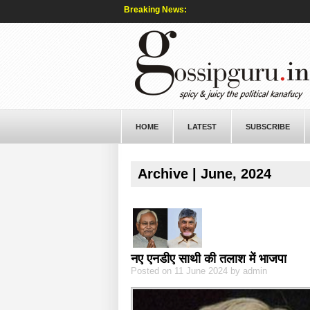
Breaking News:
HOME
LATEST
SUBSCRIBE
Archive | June, 2024
नए एनडीए साथी की तलाश में भाजपा
Posted on 11 June 2024 by admin