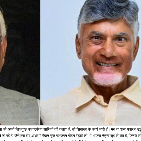
ा को अपने लिए कुछ नए गठबंधन साथियों की तलाश है, सो शिनाख्त के कार्य जारी हैं। मन तो शरद पवार व उद्ध
ले जा रहे हैं, जैसे इस बार आंध्र में मैदान चूक गए जगन मोहन रेड्डी की भी भाजपा नेतृत्व सुध ले रहा है, जिनके 