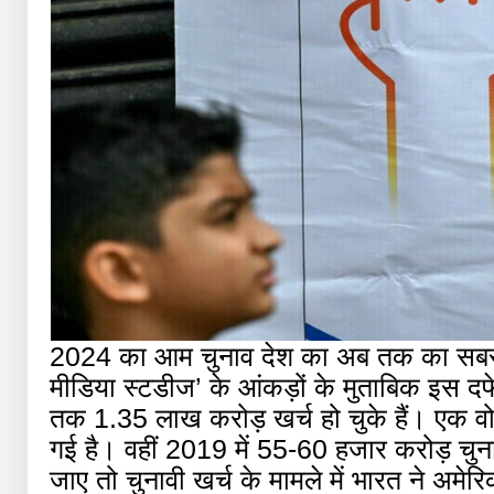
2024 का आम चुनाव देश का अब तक का सबसे म
मीडिया स्टडीज’ के आंकड़ों के मुताबिक इस 
तक 1.35 लाख करोड़ खर्च हो चुके हैं। एक
गई है। वहीं 2019 में 55-60 हजार करोड़ चु
जाए तो चुनावी खर्च के मामले में भारत ने अमेरि