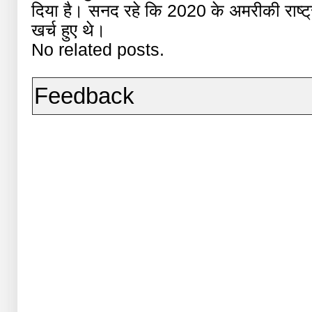
दिया है। सनद रहे कि 2020 के अमरीकी राष्ट्
खर्च हुए थे।
No related posts.
Feedback