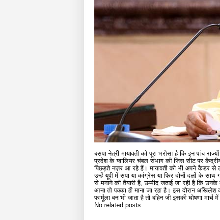
बसपा नेत्री मायावती को पूरा भरोसा है कि इन पांच राज्यों
प्रदेश के ग्वालियर चंबल संभाग की जिस सीट पर केंद्रीय 
पिछड़ते नज़र आ रहे हैं। मायावती को भी अपने कैडर से लगात
उन्हें यूपी में सपा या कांग्रेस या फिर दोनों दलों के
से मनाने की तैयारी है, उम्मीद जताई जा रही है कि उनक
आना तो पक्का ही माना जा रहा है। इस दौरान अखिलेश क
फार्मूला बन भी जाता है तो बहिन जी इसकी घोषणा मार्च म
No related posts.