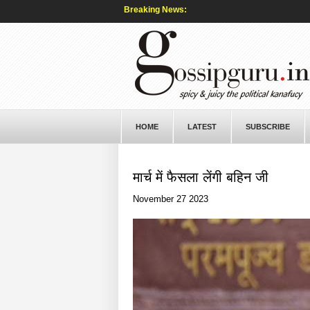
Breaking News:
HOME
LATEST
SUBSCRIBE
मार्च में फैसला लेंगी बहिन जी
November 27 2023