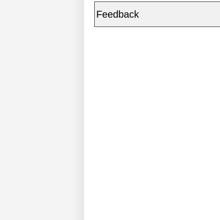
Feedback