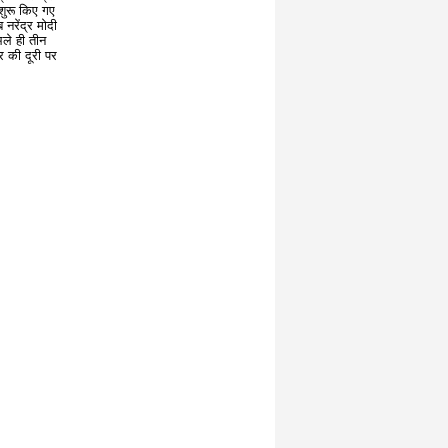
 शुरू किए गए
नरेंद्र मोदी
ले ही तीन
र की दूरी पर