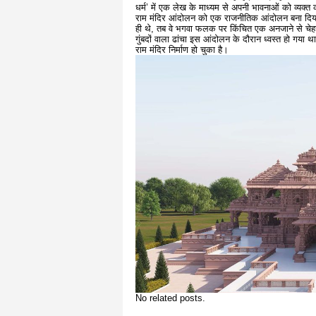
धर्म’ में एक लेख के माध्यम से अपनी भावनाओं को व्यक्त करत
राम मंदिर आंदोलन को एक राजनीतिक आंदोलन बना दिया था
ही थे, तब वे भगवा फलक पर किंचित एक अनजाने से चेह
गुंबदों वाला ढांचा इस आंदोलन के दौरान ध्वस्त हो गया 
राम मंदिर निर्माण हो चुका है।
No related posts.