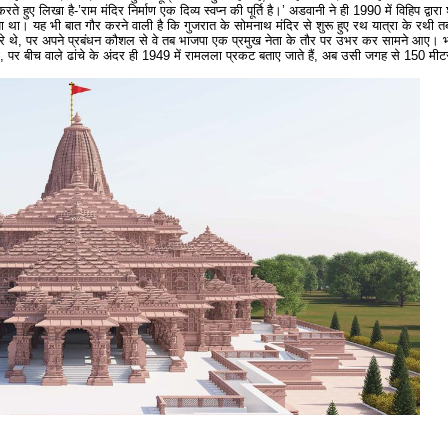
े हुए लिखा है-’राम मंदिर निर्माण एक दिव्य स्वप्न की पूर्ति है।’ अडवानी ने ही 1990 में विहिप द्वारा
। यह भी बात गौर करने वाली है कि गुजरात के सोमनाथ मंदिर से शुरू हुए रथ यात्रा के रथी तब 
रे थे, पर अपने प्रबंधन कौशल से वे तब भाजपा एक प्रमुख नेता के तौर पर उभर कर सामने आए। भ
था, पर बीच वाले ढांचे के अंदर ही 1949 में रामलला प्रकट बताए जाते हैं, अब उसी जगह से 150 मीट