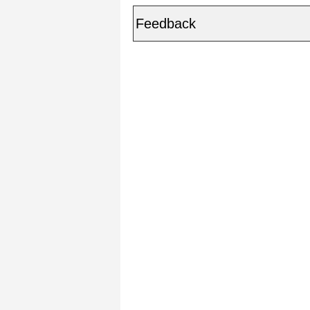
Feedback