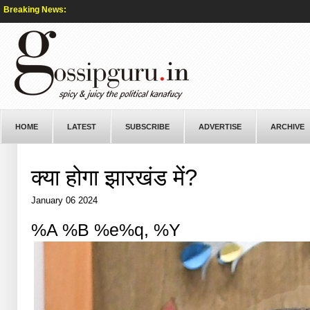
Breaking News:
HOME
LATEST
SUBSCRIBE
ADVERTISE
ARCHIVE
क्या होगा झारखंड में?
January 06 2024
%A %B %e%q, %Y