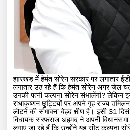
झारखंड में हेमंत सोरेन सरकार पर लगातार ई
लगातार उठ रहे हैं कि हेमंत सोरेन अगर जेल च
उनकी पत्नी कल्पना सोरेन संभालेंगी? लेकिन इन्
राधाकृष्णन छुट्टियों पर अपने गृह राज्य तमिलन
लौटने की संभावना बेहद क्षीण है। इसी 31 दिसं
विधायक सरफराज अहमद ने अपनी विधानसभा स
लगाए जा रहे हैं कि उन्होंने यह सीट कल्पना सो