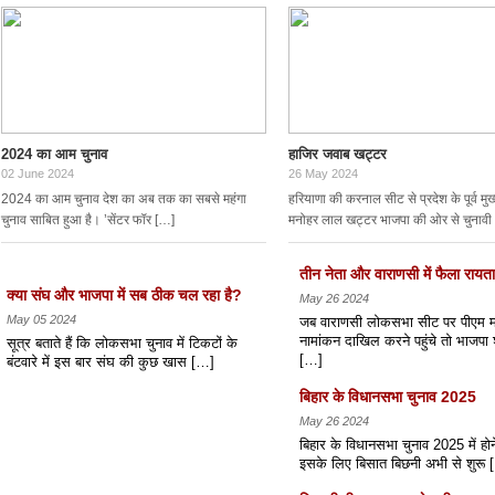
2024 का आम चुनाव
हाजिर जवाब खट्टर
02 June 2024
26 May 2024
2024 का आम चुनाव देश का अब तक का सबसे महंगा
हरियाणा की करनाल सीट से प्रदेश के पूर्व मुख्
चुनाव साबित हुआ है। ’सेंटर फॉर […]
मनोहर लाल खट्टर भाजपा की ओर से चुनावी
तीन नेता और वाराणसी में फैला रायता
क्या संघ और भाजपा में सब ठीक चल रहा है?
May 26 2024
May 05 2024
जब वाराणसी लोकसभा सीट पर पीएम म
नामांकन दाखिल करने पहुंचे तो भाजपा शीर
सूत्र बताते हैं कि लोकसभा चुनाव में टिकटों के
[…]
बंटवारे में इस बार संघ की कुछ खास […]
बिहार के विधानसभा चुनाव 2025
May 26 2024
बिहार के विधानसभा चुनाव 2025 में होने 
इसके लिए बिसात बिछनी अभी से शुरू 