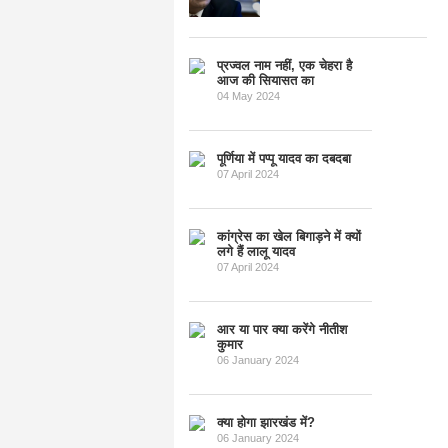
प्रज्वल नाम नहीं, एक चेहरा है
आज की सियासत का
04 May 2024
पूर्णिया में पप्पू यादव का दबदबा
07 April 2024
कांग्रेस का खेल बिगाड़ने में क्यों
लगे हैं लालू यादव
07 April 2024
आर या पार क्या करेंगे नीतीश
कुमार
06 January 2024
क्या होगा झारखंड में?
06 January 2024