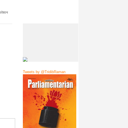
परेशान
Tweets by @TridibRaman