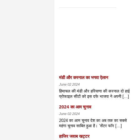
मंडी और करनाल का भगवा ऐलान
June 02 2024
हिमाचल की मंडी और हरियाणा की करनाल दो हाई
प्रोफाइल सीटों को इस दफे भाजपा ने अपनी […]
2024 का आम चुनाव
June 02 2024
2024 का आम चुनाव देश का अब तक का सबसे
महंगा चुनाव साबित हुआ है। ’सेंटर फॉर […]
हाजिर जवाब खट्टर