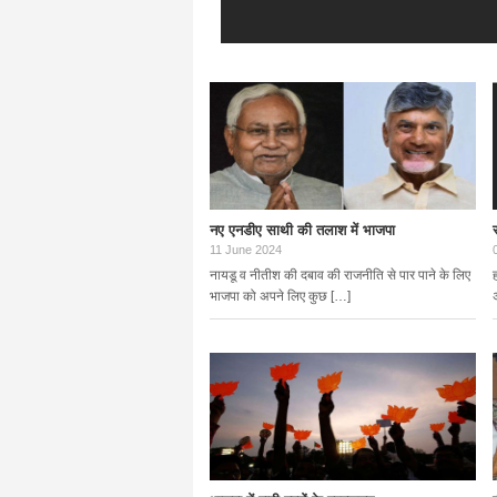
नए एनडीए साथी की तलाश में भाजपा
11 June 2024
नायडू व नीतीश की दबाव की राजनीति से पार पाने के लिए
भाजपा को अपने लिए कुछ […]