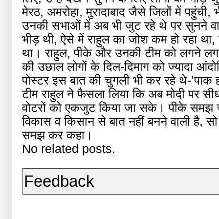
मेरठ, अमरोहा, मुरादाबाद जैसे जिलों में पहुंची
उनकी सभाओं में अब भी जुट रहे थे पर सुनने वाल
भीड़ थी, ऐसे में राहुल का जोश कम हो रहा था,
था। राहुल, पीके और उनकी टीम को लगने लगा था 
की उछाल लोगों के दिल-दिमाग को ज्यादा आंद
पोस्टर इस बात की चुगली भी कर रहे थे-’पाक हा
टीम राहुल ने फैसला लिया कि अब मोदी पर सी
वोटरों को एकजुट किया जा सके। पीके समझ चु
विकास व किसान से बात नहीं बनने वाली है, सो
समझ कर कहा।
No related posts.
Feedback