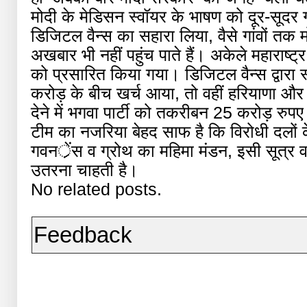
मोदी के मेडिसन स्वॉयर के भाषण को दूर-सूदर ग
डिजिटल वैन्स का सहारा लिया, वैसे गांवों तक 
अखबार भी नहीं पहुंच पाते हैं। अकेले महाराष्ट्
को प्रसारित किया गया। डिजिटल वैन्स द्वारा 
करोड़ के बीच खर्च आया, तो वहीं हरियाणा और महा
देने में भगवा पार्टी को तकरीबन 25 करोड़ रुपए
टीम का नजरिया बेहद साफ है कि विरोधी दलों 
गवनर्ेंस व ग्रोथ का महिमा मंडन, इसी सूत्र वा
उतरना चाहती है।
No related posts.
Feedback