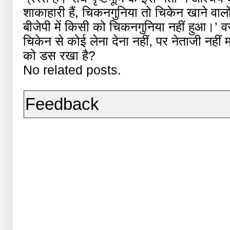
शाकाहारी हैं, चिकनगुनिया तो चिकेन खाने वाल
बीजेपी में किसी को चिकनगुनिया नहीं हुआ।’
चिकेन से कोई लेना देना नहीं, पर नेताजी नहीं
को डस रखा है?
No related posts.
Feedback