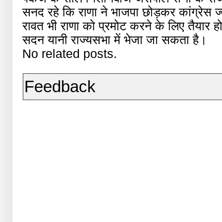
सनद रहे कि राणा ने भाजपा छोड़कर कांग्रेस 
रावत भी राणा को प्रमोट करने के लिए तैयार हो 
सदन यानी राज्यसभा में भेजा जा सकता है।
No related posts.
Feedback