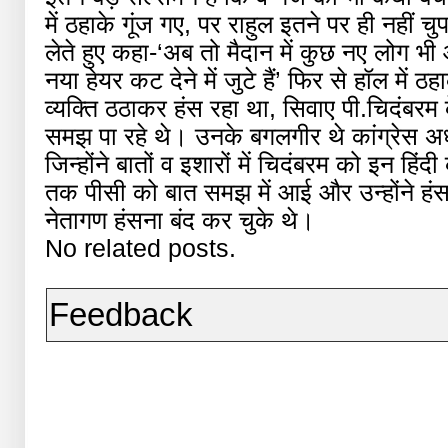
में ठहाके गूंज गए, पर राहुल इतने पर ही नहीं चु
लेते हुए कहा-‘अब तो मैदान में कुछ नए लोग भी 
नया हेयर कट देने में जुटे हैं’ फिर से हॉल में ठ
व्यक्ति ठठाकर हंस रहा था, सिवाए पी.चिदंबरम 
समझ पा रहे थे। उनके बगलगीर थे कांग्रेस अ
जिन्होंने बातों व इशारों में चिदंबरम को इन हिं
तक पीसी को बात समझ में आई और उन्होंने हंस
नेतागण हंसना बंद कर चुके थे।
No related posts.
Feedback