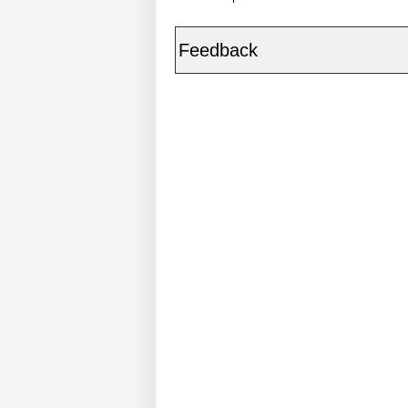
Feedback