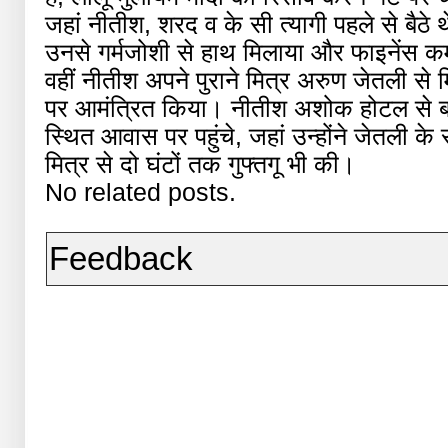
जहां नीतीश, शरद व के सी त्यागी पहले से बैठे 
उनसे गर्मजोशी से हाथ मिलाया और फाइनेंस क
वहीं नीतीश अपने पुराने मित्र अरुण जेतली से 
पर आमंत्रित किया। नीतीश अशोक होटल से ब
स्थित आवास पर पहुंचे, जहां उन्होंने जेतली 
मित्र से दो घंटों तक गुफ्तगू भी की।
No related posts.
Feedback