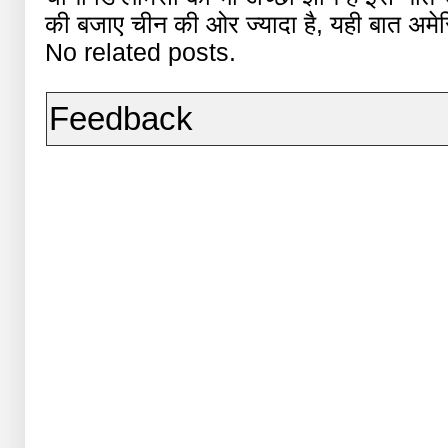
की बजाए चीन की ओर ज्यादा है, यही बात अमेर
No related posts.
Feedback