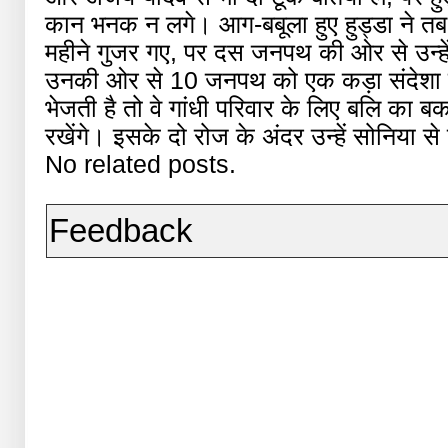
कान भनक न लगे। आग-बबूला हुए हुड्डा ने तब
महीने गुजर गए, पर दस जनपथ की ओर से उन्हें
उनकी ओर से 10 जनपथ को एक कड़ा संदेशा ग
भेजती है तो वे गांधी परिवार के लिए बलि का बकरा
रखेंगे। इसके दो रोज के अंदर उन्हें सोनिया स
No related posts.
Feedback