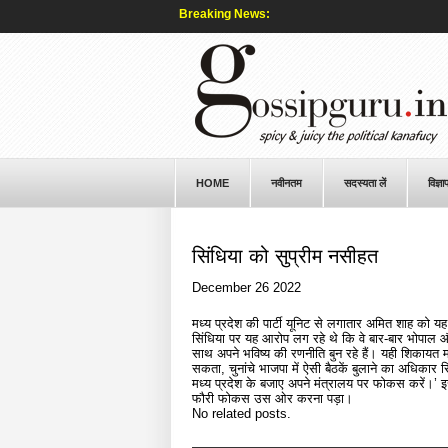
Breaking News:
HOME
नवीनतम
सदस्यता लें
विज्ञा
सिंधिया को सुप्रीम नसीहत
December 26 2022
मध्य प्रदेश की पार्टी यूनिट से लगातार अमित शाह को यह शि
सिंधिया पर यह आरोप लग रहे थे कि वे बार-बार भोपाल और 
साथ अपने भविष्य की रणनीति बुन रहे हैं। यही शिकायत म
सकता, चुनांचे भाजपा में ऐसी बैठकें बुलाने का अधिकार 
मध्य प्रदेश के बजाए अपने मंत्रालय पर फोकस करें।’ इस
फौरी फोकस उस ओर करना पड़ा।
No related posts.