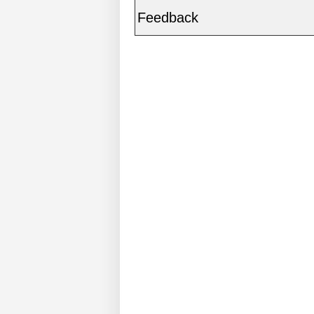
Feedback