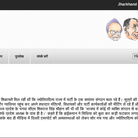
Jharkhand studen
पन
पुरालेख
संपर्क करै
कायतें मिल रहीं थीं कि ज्योतिरादित्य राज्य में पार्टी के एक समांतर संगठन चला रहे हैं। सूत्रों की म
ग्वालियर पहुंच कर अपने वफादार मंत्रियों, विधायकों और पार्टी कार्यकर्ताओं की मीटिंग ले रहे हैं
ध्य प्रदेश के भगवा सीएम शिवराज सिंह चौहान की भी थी कि ’भाजपा में कोई भी व्यक्ति संगठन से बड़
सिर्फ प्रदेश अध्यक्ष के पास ही है।’ कहते हैं कि हाईकमान ने सिंधिया को बुला कर कड़ी फटकार लगाई 
के बाद ही मीडिया में दिल्ली एयरपोर्ट की अव्यवस्थाओं को लेकर शोर मच गया और ज्योतिरादित्य क