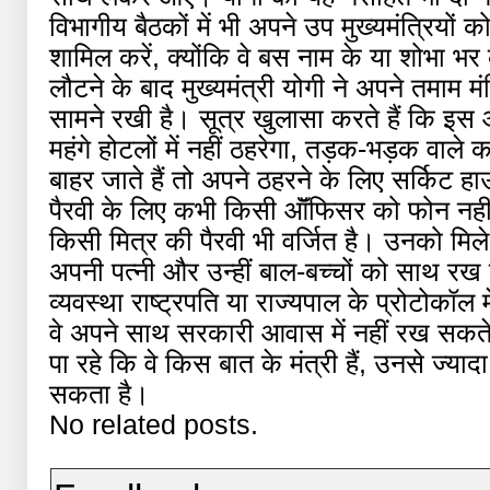
विभागीय बैठकों में भी अपने उप मुख्यमंत्रियों क
शामिल करें, क्योंकि वे बस नाम के या शोभा भर क
लौटने के बाद मुख्यमंत्री योगी ने अपने तमाम म
सामने रखी है। सूत्र खुलासा करते हैं कि इस 
महंगे होटलों में नहीं ठहरेगा, तड़क-भड़क वाले
बाहर जाते हैं तो अपने ठहरने के लिए सर्किट ह
पैरवी के लिए कभी किसी ऑॅफिसर को फोन नहीं क
किसी मित्र की पैरवी भी वर्जित है। उनको मिल
अपनी पत्नी और उन्हीं बाल-बच्चों को साथ रख 
व्यवस्था राष्ट्रपति या राज्यपाल के प्रोटोकॉल 
वे अपने साथ सरकारी आवास में नहीं रख सकते।
पा रहे कि वे किस बात के मंत्री हैं, उनसे ज्
सकता है।
No related posts.