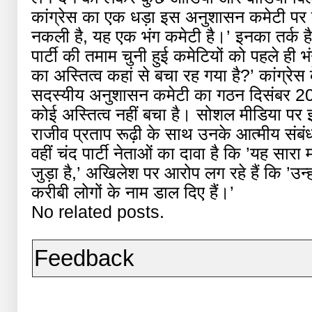
कांग्रेस का एक धड़ा इस अनुशासन कमेटी पर ह
नकली है, यह एक भंग कमेटी है।’ इनका तर्क है क
पार्टी की तमाम चुनी हुई कमेटियों को पहले ह
का अस्तित्व कहां से बचा रह गया है?’ कांग्रे
सदस्यीय अनुशासन कमेटी का गठन दिसंबर 20
कोई अस्तित्व नहीं बचा है। सोशल मीडिया पर 
राजीव प्रताप रूढ़ी के साथ उनके आत्मीय संबंध
वहीं चंद पार्टी नेताओं का दावा है कि ’यह सारा 
जुड़ा है,’ अखिलेश पर आरोप लग रहे हैं कि ’उन्ह
करीबी लोगों के नाम डाल दिए हैं।’
No related posts.
Feedback