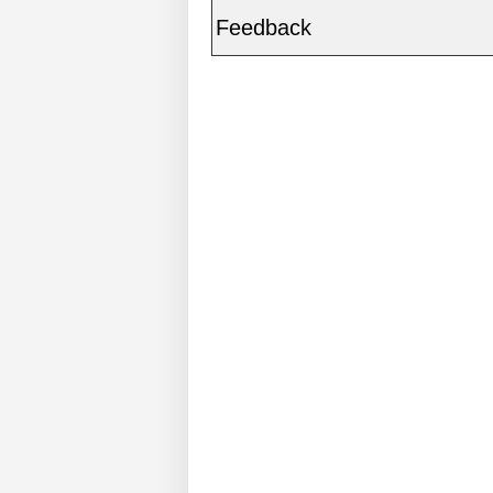
Feedback