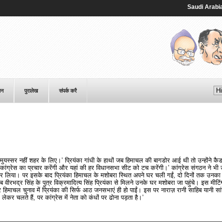
Saudi ⁠Arabia, Pa
पन
पुरालेख
संपर्क करै
स्सर नहीं शहर के लिए।’ प्रियंका गांधी के हाथों जब हिमाचल की बागडोर आई थी तो उन्होंने कै
ं कांग्रेस का प्रचार करेंगी और यहां की हर विधानसभा सीट को टच करेंगी।’ कांग्रेस संगठन ने भी
 लिया। पर इसके बाद प्रियंका हिमाचल के मशोबरा स्थित अपने घर चली गईं, दो दिनों तक उनका
वीरभद्र सिंह के पुत्र विक्रमादित्य सिंह प्रियंका से मिलने उनके घर मशोबरा जा पहुंचे। इस मीटिं
पर हिमाचल चुनाव में प्रियंका की सिर्फ आठ जनसभाएं ही हो पाईं। इस पर नाराज़ रानी साहिब यानी सा
 लेकर चलते हैं, पर कांग्रेस में नेता को कंधों पर ढोना पड़ता है।’