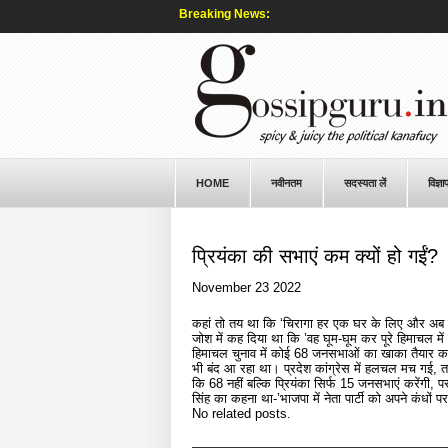
Breaking News:
HOME
नवीनतम
सदस्यता लें
विज्ञा
प्रियंका की सभाएं कम क्यों हो गईं?
November 23 2022
कहां तो तय था कि ‘चिरागा हर एक घर के लिए और अब मुय
जोश में कह दिया था कि ’वह घूम-घूम कर पूरे हिमाचल मे
हिमाचल चुनाव में कोई 68 जनसभाओं का खाका तैयार कर
भी बंद आ रहा था। प्रदेश कांग्रेस में हलचल मच गई, तब 
कि 68 नहीं बल्कि प्रियंका सिर्फ 15 जनसभाएं करेंगी, 
सिंह का कहना था-’भाजपा में नेता पार्टी को अपने कंधों पर
No related posts.