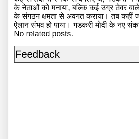
के नेताओं को मनाया, बल्कि कई उग्र तेवर वाले 
के संगठन क्षमता से अवगत कराया। तब कहीं
ऐलान संभव हो पाया। गडकरी मोदी के नए सं
No related posts.
Feedback