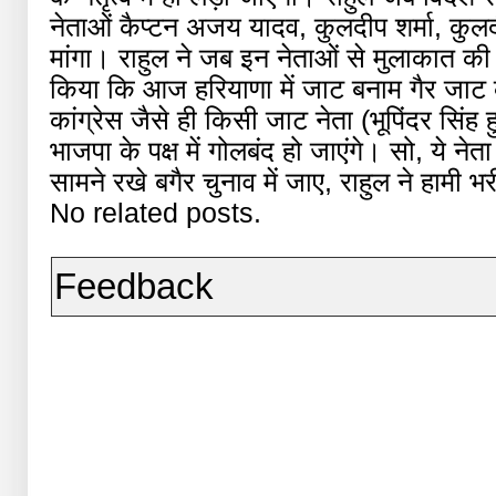
नेताओं कैप्टन अजय यादव, कुलदीप शर्मा, कुल
मांगा। राहुल ने जब इन नेताओं से मुलाकात की 
किया कि आज हरियाणा में जाट बनाम गैर जाट 
कांग्रेस जैसे ही किसी जाट नेता (भूपिंदर सिंह
भाजपा के पक्ष में गोलबंद हो जाएंगे। सो, ये ने
सामने रखे बगैर चुनाव में जाए, राहुल ने हामी भर
No related posts.
Feedback