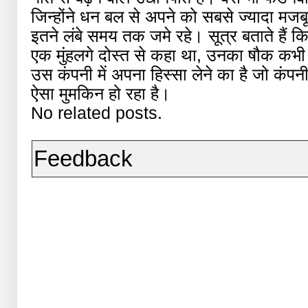
जिन्होंने धन बल से अपने को सबसे ज्यादा मजबू
इतने लंबे समय तक जमे रहे। सूत्र बताते हैं क
एक मुंहलगे दोस्त से कहा था, उनका षौक कभी मर
उस कंपनी में अपना हिस्सा लेने का है जो कंपन
ऐसा मुमकिन हो रहा है।
No related posts.
Feedback