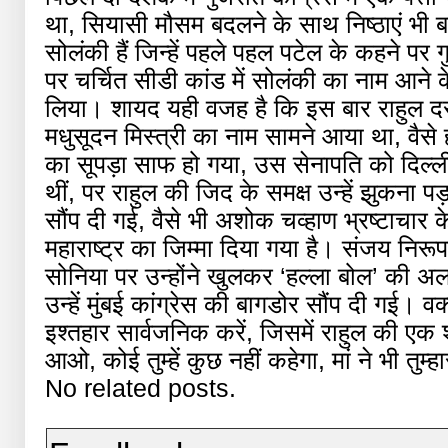
था, सियासी मौसम बदलने के साथ निष्ठाएं भी ब
सोलंकी हैं जिन्हें पहले पहल पटेल के कहने पर 
पर चर्चित सीडी कांड में सोलंकी का नाम आने
लिया। शायद यही वजह है कि इस बार राहुल दरबा
मधुसूदन मिस्त्री का नाम सामने आया था, वैसे ही
का सूपड़ा साफ हो गया, उस सेनापति को दिल्ली क
थीं, पर राहुल की जिद के समक्ष उन्हें झुक
सौंप दी गई, वैसे भी अशोक चव्हाण भ्रष्टाचार क
महाराष्ट्र का जिम्मा दिया गया है। संजय निर
सोनिया पर उन्होंने खुलकर ‘हल्ला बोल’ की अ
उन्हें मुंबई कांग्रेस की बागडोर सौंप दी गई।
इश्तहार सार्वजनिक करें, जिसमें राहुल की एक श
आओ, कोई तुम्हें कुछ नहीं कहेगा, मां ने भी तुम्ह
No related posts.