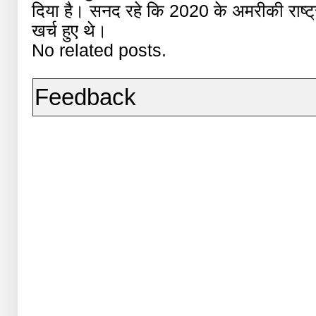
दिया है। सनद रहे कि 2020 के अमरीकी राष्ट्
खर्च हुए थे।
No related posts.
Feedback