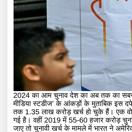
2024 का आम चुनाव देश का अब तक का सबसे म
मीडिया स्टडीज’ के आंकड़ों के मुताबिक इस 
तक 1.35 लाख करोड़ खर्च हो चुके हैं। एक
गई है। वहीं 2019 में 55-60 हजार करोड़ चु
जाए तो चुनावी खर्च के मामले में भारत ने अमेरि