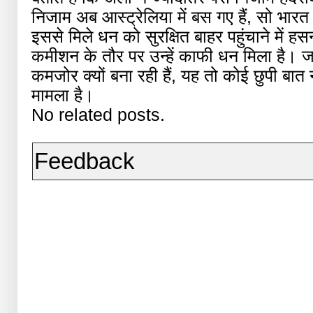
निजाम अब आस्ट्रेलिया में बस गए हैं, सो भार
इससे मिले धन को सुरक्षित बाहर पहुंचाने में ह
कमीशन के तौर पर उन्हें काफी धन मिला है। ज
कमजोर क्यों बना रही हैं, यह तो कोई छुपी बा
मामला है।
No related posts.
Feedback