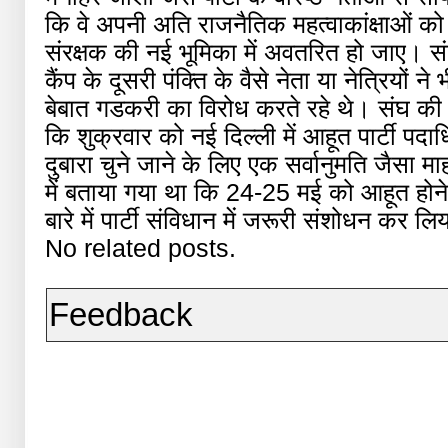
कि वे अपनी अति राजनैतिक महत्वाकांक्षाओं को
संरक्षक की नई भूमिका में अवतरित हो जाए। संघ
कैंप के दूसरी पंक्ति के वैसे नेता या नेत्रियों 
बेबात गडकरी का विरोध करते रहे थे। संघ की
कि शुक्रवार को नई दिल्ली में आहूत पार्टी पद
दुबारा चुने जाने के लिए एक सर्वानुमति जैसा म
में बताया गया था कि 24-25 मई को आहूत होने वा
बारे में पार्टी संविधान में जरूरी संशोधन कर ल
No related posts.
Feedback