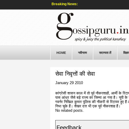
Breaking News:
HOME
नवीनतम
सदस्यता लें
विज्ञा
सेवा निवृत्तों की सेवा
January 29 2010
कांग्रेसी शासन काल में तो पूर्व नौकरशाहों, आर्मी के र
पास आंध्र जैसे बड़े राज्य का जिम्मा आ गया है। यूपी के गव
गवर्नर निखिल कुमार पुलिस की नौकरी से रिटायर हुए हैं 
निभा चुके हैं। शेखर दत्त भी एक पूर्व नौकरशाह हैं।
No related posts.
Feedback