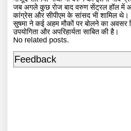
जब अगले कुछ रोज बाद वरुण सेंट्रल हॉल में आए त
कांग्रेस और सीपीएम के सांसद भी शामिल थे। ग
सुषमा ने कई अहम मौकों पर बोलने का अवसर द
उपयोगिता और अपरिहार्यता साबित की है।
No related posts.
Feedback