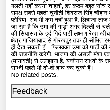
गलती नहीं करना चाहती, हर कदम बहुत सोच 
समक्ष सबसे महती चुनौती शिवराज सिंह चौहान
फोबिया’ अब भी कम नहीं हुआ है, लिहाजा ताज
जा रहा है कि उमा की गाड़ी अगर दिल्ली से चली
की सियासत के इर्द-गिर्द पार्टी लक्ष्मण रेखा खीं
क्षेत्र गाजियाबाद से गोरखपुर तक ही सीमित रख
ही देख सकती हैं। फिलवक्त उमा को पार्टी की य
की राजनीति करेंगी, भाजपा की असली मंशा एक 
(मायावती) से उलझाना है, यकीनन साध्वी के समक्ष
साध्वी पहले भी दो-दो हाथ कर चुकी हैं।
No related posts.
Feedback